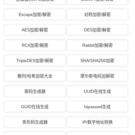
Escape加密/解密
对称加密/解密
AES加密/解密
DES加密/解密
RC4加密/解密
Rabbit加密/解密
TripleDES加密/解密
SHA/SHA256加密
散列/哈希加密大全
摩尔斯电码加解密
密码生成器
UUID在线生成
GUID在线生成
htpasswd生成
条形码生成器
IP/数字地址转换