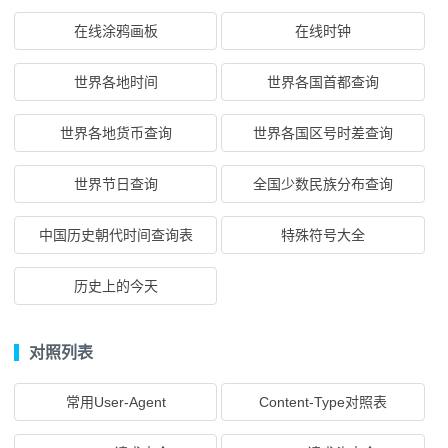
在线涂鸦画板
在线时钟
世界各地时间
世界各国首都查询
世界各地货币查询
世界各国区号时差查询
世界节日查询
全国少数民族分布查询
中国历史朝代时间查询表
特殊符号大全
历史上的今天
对照列表
常用User-Agent
Content-Type对照表