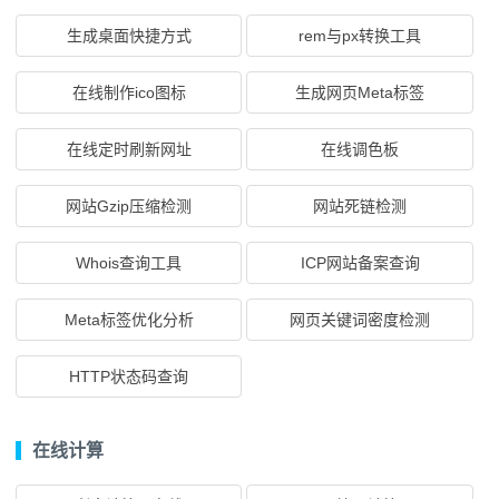
生成桌面快捷方式
rem与px转换工具
在线制作ico图标
生成网页Meta标签
在线定时刷新网址
在线调色板
网站Gzip压缩检测
网站死链检测
Whois查询工具
ICP网站备案查询
Meta标签优化分析
网页关键词密度检测
HTTP状态码查询
在线计算