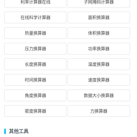
利率计算器在线
子网掩码计算器
在线科学计算器
面积换算器
热量换算器
体积换算器
压力换算器
功率换算器
长度换算器
温度换算器
时间换算器
速度换算器
角度换算器
数据大小换算器
密度换算器
力换算器
其他工具