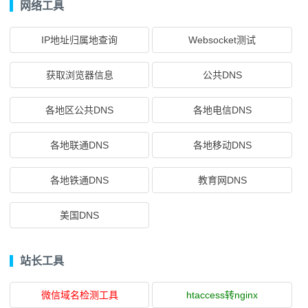
网络工具
IP地址归属地查询
Websocket测试
获取浏览器信息
公共DNS
各地区公共DNS
各地电信DNS
各地联通DNS
各地移动DNS
各地铁通DNS
教育网DNS
美国DNS
站长工具
微信域名检测工具
htaccess转nginx