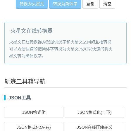
复制
火星文在线转换器
火星文在线转换器为您提供汉字和火星文之间的互相转换,
可以方便快速的把简体字转换为火星文,也可以快速的将火
星文转为简体汉字。
轨迹工具箱导航
JSON工具
JSON格式化
JSON格式化(上下)
JSON格式化(左右)
JSON在线压缩转义