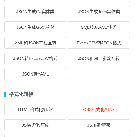
JSON生成C#实体类
JSON生成Java实体类
JSON生成Go结构体
SQL转JAVA实体类
XML和JSON在线互转
Excel/CSV转JSON格式
JSON转Excel/CSV格式
JSON和GET参数互转
JSON转YAML
格式化转换
HTML格式化/压缩
CSS格式化/压缩
JS格式化/压缩
JS加密/解密