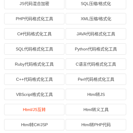
JS代码混合加密
SQL压缩/格式化
PHP代码格式化工具
XML压缩/格式化
C#代码格式化工具
JAVA代码格式化工具
SQL代码格式化工具
Python代码格式化工具
Ruby代码格式化工具
C语言代码格式化工具
C++代码格式化工具
Perl代码格式化工具
VBScript格式化工具
Html转JS
Html/JS互转
Html转义工具
Html转C#/JSP
Html转PHP代码