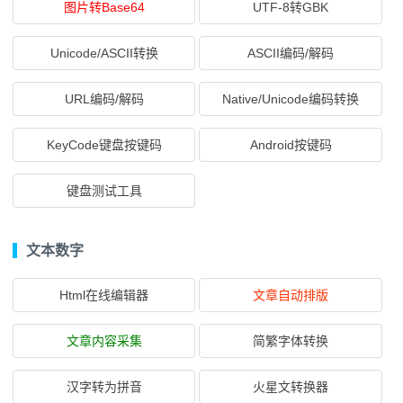
图片转Base64
UTF-8转GBK
Unicode/ASCII转换
ASCII编码/解码
URL编码/解码
Native/Unicode编码转换
KeyCode键盘按键码
Android按键码
键盘测试工具
文本数字
Html在线编辑器
文章自动排版
文章内容采集
简繁字体转换
汉字转为拼音
火星文转换器